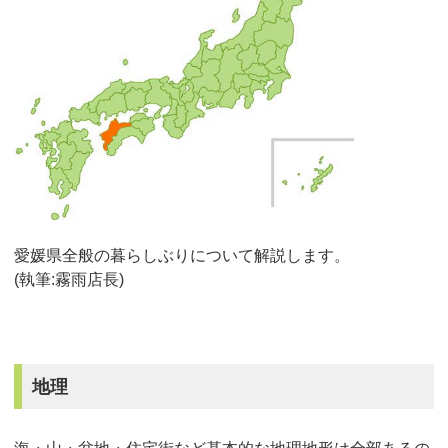
愛媛県全般の暮らしぶりについて解説します。
(執筆:霧雨店長)
地理