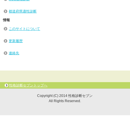
都道府県適性診断
情報
このサイトについて
更新履歴
連絡先
性格診断セブントップへ
Copyright (C) 2014 性格診断セブン
All Rights Reserved.