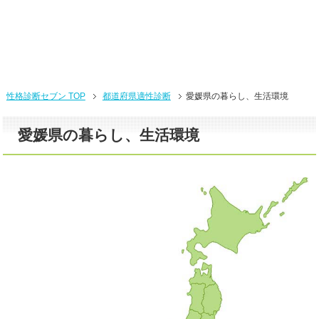
性格診断セブン TOP
都道府県適性診断
愛媛県の暮らし、生活環境
愛媛県の暮らし、生活環境