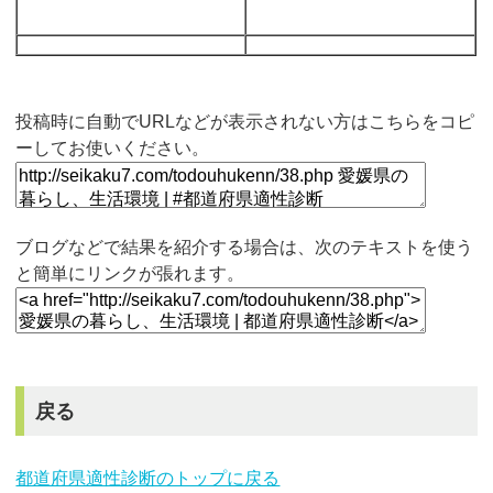
投稿時に自動でURLなどが表示されない方はこちらをコピ
ーしてお使いください。
ブログなどで結果を紹介する場合は、次のテキストを使う
と簡単にリンクが張れます。
戻る
都道府県適性診断のトップに戻る