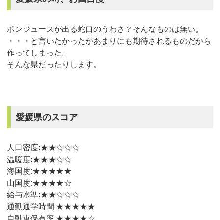
ポンジュースが出る蛇口のうわさ？そんなものは無い。
・・・と言いたかったがあまりにも期待されるものだから
作ってしまった。
そんな県だったりします。
愛媛県のスコア
人口密度:★★☆☆☆
温暖度:★★★☆☆
海国度:★★★★★
山国度:★★★★☆
給与水準:★★☆☆☆
通勤通学時間:★★★★★
自動車保有率:★★★★☆