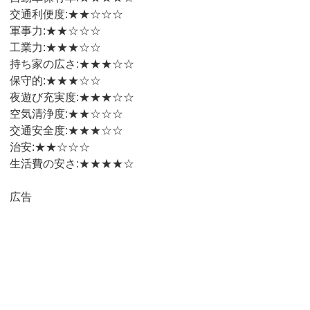
交通利便度:★★☆☆☆
軍事力:★★☆☆☆
工業力:★★★☆☆
持ち家の広さ:★★★☆☆
保守的:★★★☆☆
夜遊び充実度:★★★☆☆
空気清浄度:★★☆☆☆
交通安全度:★★★☆☆
治安:★★☆☆☆
生活費の安さ:★★★★☆
広告