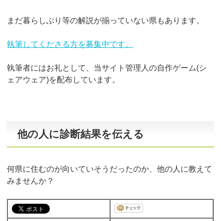
まだ暮らしぶり等の解説が揃っていない県もあります。
執筆してくださる方を募集中です。
執筆者にはお礼として、当サイト管理人の自作ゲーム(シ
ェアウェア)を配布しています。
他の人に診断結果を伝える
何県に住むのが向いていそうだったのか、他の人に教えて
みませんか？