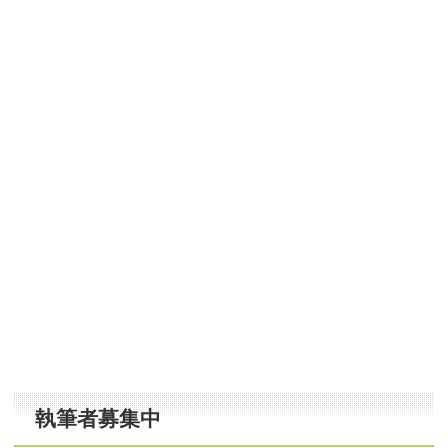
執筆者募集中